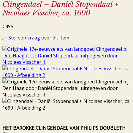
Clingendael – Daniël Stopendaal +
Nicolaes Visscher, ca. 1690
€
495
Stel een vraag over dit item
HET BAROKKE CLINGENDAEL VAN PHILIPS DOUBLETH