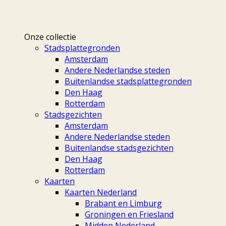
Onze collectie
Stadsplattegronden
Amsterdam
Andere Nederlandse steden
Buitenlandse stadsplattegronden
Den Haag
Rotterdam
Stadsgezichten
Amsterdam
Andere Nederlandse steden
Buitenlandse stadsgezichten
Den Haag
Rotterdam
Kaarten
Kaarten Nederland
Brabant en Limburg
Groningen en Friesland
Midden Nederland