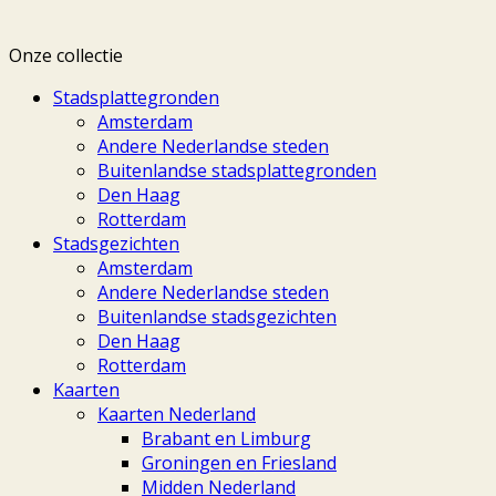
Onze collectie
Stadsplattegronden
Amsterdam
Andere Nederlandse steden
Buitenlandse stadsplattegronden
Den Haag
Rotterdam
Stadsgezichten
Amsterdam
Andere Nederlandse steden
Buitenlandse stadsgezichten
Den Haag
Rotterdam
Kaarten
Kaarten Nederland
Brabant en Limburg
Groningen en Friesland
Midden Nederland