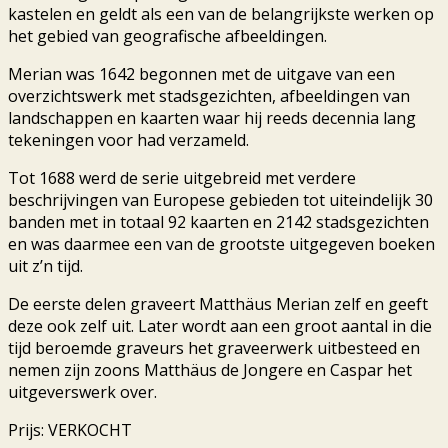
kastelen en geldt als een van de belangrijkste werken op
het gebied van geografische afbeeldingen.
Merian was 1642 begonnen met de uitgave van een
overzichtswerk met stadsgezichten, afbeeldingen van
landschappen en kaarten waar hij reeds decennia lang
tekeningen voor had verzameld.
Tot 1688 werd de serie uitgebreid met verdere
beschrijvingen van Europese gebieden tot uiteindelijk 30
banden met in totaal 92 kaarten en 2142 stadsgezichten
en was daarmee een van de grootste uitgegeven boeken
uit z’n tijd.
De eerste delen graveert Matthäus Merian zelf en geeft
deze ook zelf uit. Later wordt aan een groot aantal in die
tijd beroemde graveurs het graveerwerk uitbesteed en
nemen zijn zoons Matthäus de Jongere en Caspar het
uitgeverswerk over.
Prijs: VERKOCHT