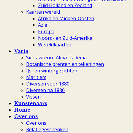
Zuid Holland en Zeeland
Kaarten wereld
Afrika en Midden-Oosten
Azie
Europa
Noord- en Zuid-Amerika
Wereldkaarten
Varia
Sir Lawrence Alma-Tadema
Botanische prenten en tekeningen
IJs- en wintergezichten
Maritiem
Diversen voor 1880
Diversen na 1880
Vissen
Kunstenaars
Home
Over ons
Over ons
Relatiegeschenken