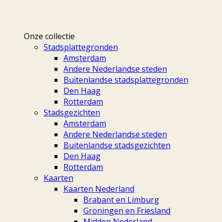
Onze collectie
Stadsplattegronden
Amsterdam
Andere Nederlandse steden
Buitenlandse stadsplattegronden
Den Haag
Rotterdam
Stadsgezichten
Amsterdam
Andere Nederlandse steden
Buitenlandse stadsgezichten
Den Haag
Rotterdam
Kaarten
Kaarten Nederland
Brabant en Limburg
Groningen en Friesland
Midden Nederland