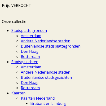
Prijs: VERKOCHT
Onze collectie
Stadsplattegronden
Amsterdam
Andere Nederlandse steden
Buitenlandse stadsplattegronden
Den Haag
Rotterdam
Stadsgezichten
Amsterdam
Andere Nederlandse steden
Buitenlandse stadsgezichten
Den Haag
Rotterdam
Kaarten
Kaarten Nederland
Brabant en Limburg