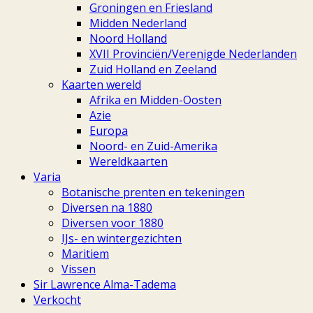
Groningen en Friesland
Midden Nederland
Noord Holland
XVII Provinciën/Verenigde Nederlanden
Zuid Holland en Zeeland
Kaarten wereld
Afrika en Midden-Oosten
Azie
Europa
Noord- en Zuid-Amerika
Wereldkaarten
Varia
Botanische prenten en tekeningen
Diversen na 1880
Diversen voor 1880
IJs- en wintergezichten
Maritiem
Vissen
Sir Lawrence Alma-Tadema
Verkocht