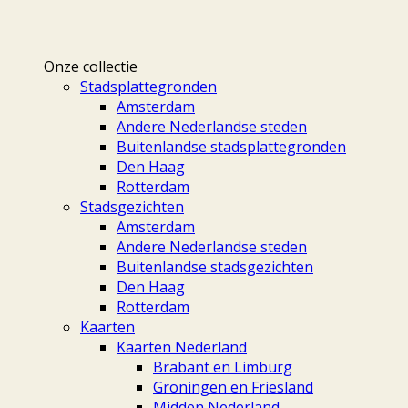
Onze collectie
Stadsplattegronden
Amsterdam
Andere Nederlandse steden
Buitenlandse stadsplattegronden
Den Haag
Rotterdam
Stadsgezichten
Amsterdam
Andere Nederlandse steden
Buitenlandse stadsgezichten
Den Haag
Rotterdam
Kaarten
Kaarten Nederland
Brabant en Limburg
Groningen en Friesland
Midden Nederland