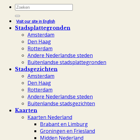
Zoeken
naar:
Visit our site in English
Stadsplattegronden
Amsterdam
Den Haag
Rotterdam
Andere Nederlandse steden
Buitenlandse stadsplattegronden
Stadsgezichten
Amsterdam
Den Haag
Rotterdam
Andere Nederlandse steden
Buitenlandse stadsgezichten
Kaarten
Kaarten Nederland
Brabant en Limburg
Groningen en Friesland
Midden Nederland