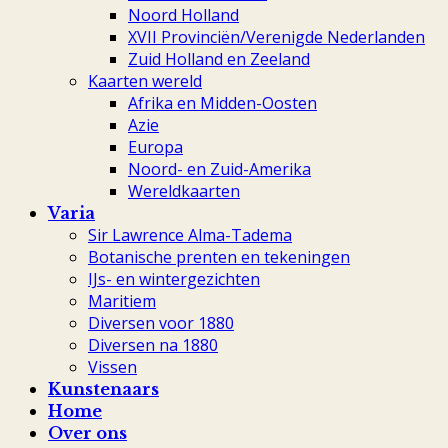
Noord Holland
XVII Provinciën/Verenigde Nederlanden
Zuid Holland en Zeeland
Kaarten wereld
Afrika en Midden-Oosten
Azie
Europa
Noord- en Zuid-Amerika
Wereldkaarten
Varia
Sir Lawrence Alma-Tadema
Botanische prenten en tekeningen
IJs- en wintergezichten
Maritiem
Diversen voor 1880
Diversen na 1880
Vissen
Kunstenaars
Home
Over ons