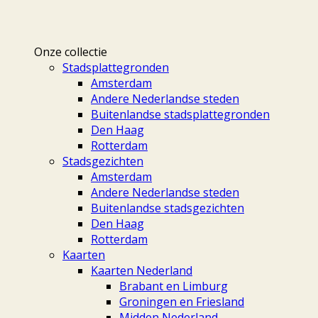
Onze collectie
Stadsplattegronden
Amsterdam
Andere Nederlandse steden
Buitenlandse stadsplattegronden
Den Haag
Rotterdam
Stadsgezichten
Amsterdam
Andere Nederlandse steden
Buitenlandse stadsgezichten
Den Haag
Rotterdam
Kaarten
Kaarten Nederland
Brabant en Limburg
Groningen en Friesland
Midden Nederland