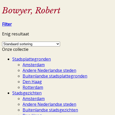
Bowyer, Robert
Filter
Enig resultaat
Onze collectie
Stadsplattegronden
Amsterdam
Andere Nederlandse steden
Buitenlandse stadsplattegronden
Den Haag
Rotterdam
Stadsgezichten
Amsterdam
Andere Nederlandse steden
Buitenlandse stadsgezichten