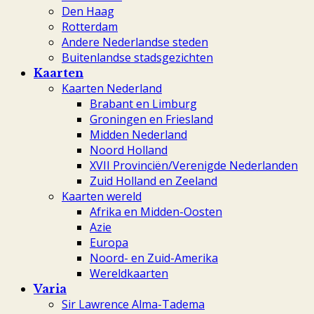
Den Haag
Rotterdam
Andere Nederlandse steden
Buitenlandse stadsgezichten
Kaarten
Kaarten Nederland
Brabant en Limburg
Groningen en Friesland
Midden Nederland
Noord Holland
XVII Provinciën/Verenigde Nederlanden
Zuid Holland en Zeeland
Kaarten wereld
Afrika en Midden-Oosten
Azie
Europa
Noord- en Zuid-Amerika
Wereldkaarten
Varia
Sir Lawrence Alma-Tadema