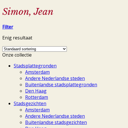
Simon, Jean
Filter
Enig resultaat
Onze collectie
Stadsplattegronden
Amsterdam
Andere Nederlandse steden
Buitenlandse stadsplattegronden
Den Haag
Rotterdam
Stadsgezichten
Amsterdam
Andere Nederlandse steden
Buitenlandse stadsgezichten