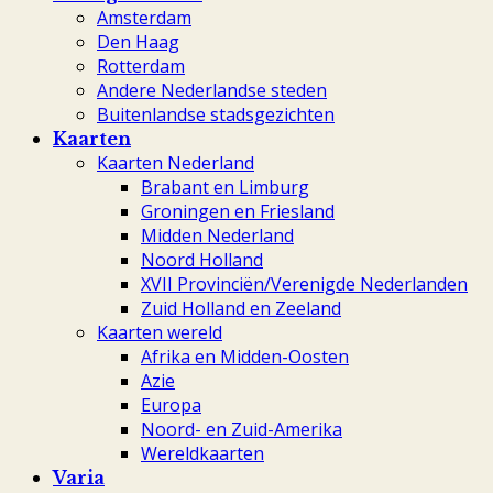
Amsterdam
Den Haag
Rotterdam
Andere Nederlandse steden
Buitenlandse stadsgezichten
Kaarten
Kaarten Nederland
Brabant en Limburg
Groningen en Friesland
Midden Nederland
Noord Holland
XVII Provinciën/Verenigde Nederlanden
Zuid Holland en Zeeland
Kaarten wereld
Afrika en Midden-Oosten
Azie
Europa
Noord- en Zuid-Amerika
Wereldkaarten
Varia