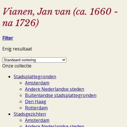
Vianen, Jan van (ca. 1660 -
na 1726)
Filter
Enig resultaat
Onze collectie
Stadsplattegronden
Amsterdam
Andere Nederlandse steden
Buitenlandse stadsplattegronden
Den Haag
Rotterdam
Stadsgezichten
Amsterdam
Andere Nederlandse steden