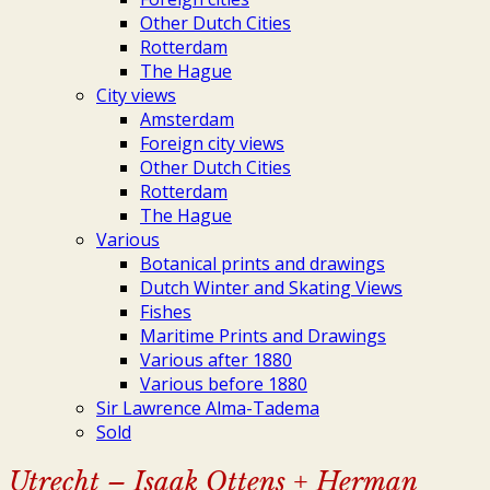
Other Dutch Cities
Rotterdam
The Hague
City views
Amsterdam
Foreign city views
Other Dutch Cities
Rotterdam
The Hague
Various
Botanical prints and drawings
Dutch Winter and Skating Views
Fishes
Maritime Prints and Drawings
Various after 1880
Various before 1880
Sir Lawrence Alma-Tadema
Sold
Utrecht – Isaak Ottens + Herman