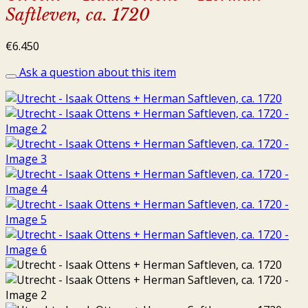
Saftleven, ca. 1720
€
6.450
Ask a question about this item