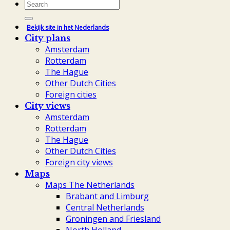
Search
for:
Bekijk site in het Nederlands
City plans
Amsterdam
Rotterdam
The Hague
Other Dutch Cities
Foreign cities
City views
Amsterdam
Rotterdam
The Hague
Other Dutch Cities
Foreign city views
Maps
Maps The Netherlands
Brabant and Limburg
Central Netherlands
Groningen and Friesland