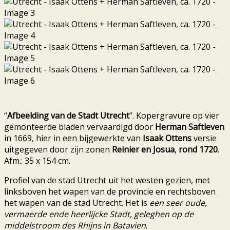
“
Afbeelding van de Stadt Utrecht
”. Kopergravure op vier
gemonteerde bladen vervaardigd door
Herman Saftleven
in 1669, hier in een bijgewerkte van
Isaak Ottens
versie
uitgegeven door zijn zonen
Reinier en Josua
,
rond 1720
.
Afm.: 35 x 154 cm.
Profiel van de stad Utrecht uit het westen gezien, met
linksboven het wapen van de provincie en rechtsboven
het wapen van de stad Utrecht. Het is
een seer oude,
vermaerde ende heerlijcke Stadt, geleghen op de
middelstroom des Rhijns in Batavien
.