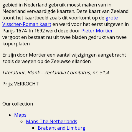
gebied in Nederland gebruik moest maken van in
Nederland vervaardigde kaarten. Deze kaart van Zeeland
toont het kaartbeeld zoals dit voorkomt op de
grote
Visscher-Roman kaart
en werd voor het eerst uitgeven in
Parijs 1674. In 1692 werd deze door
Pieter Mortier
vergoot en bestaat nu uit twee bladen gedrukt van twee
koperplaten.
Er zijn door Mortier een aantal wijzigingen aangebracht
zoals de wegen op de Zeeuwse eilanden.
Literatuur: Blonk – Zeelandia Comitatus, nr. 51.4
Prijs: VERKOCHT
Our collection
Maps
Maps The Netherlands
Brabant and Limburg